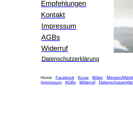
Empfehlungen
Kontakt
Impressum
AGBs
Widerruf
Datenschutzerklärung
Home
Facebook
Kurse
Bilder
Messen/Märk
Impressum
AGBs
Widerruf
Datenschutzerklä